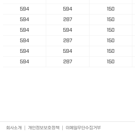
594
594
150
594
287
150
594
594
150
594
287
150
594
594
150
594
287
150
회사소개
개인정보보호정책
이메일무단수집거부