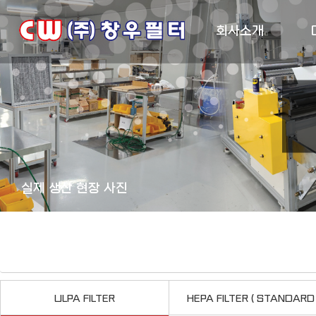
회사소개
실제 생산 현장 사진
ULPA FILTER
HEPA FILTER ( STANDARD 