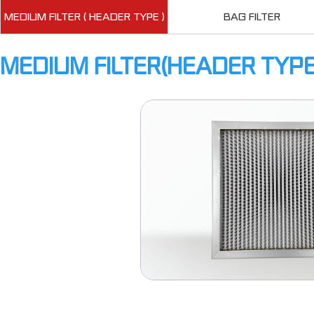
MEDIUM FILTER ( HEADER TYPE )
BAG FILTER
MEDIUM FILTER(HEADER TYPE