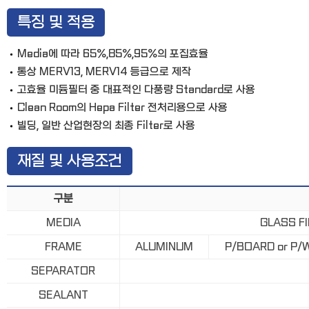
특징 및 적용
Media에 따라 65%,85%,95%의 포집효율
통상 MERV13, MERV14 등급으로 제작
고효율 미듐필터 중 대표적인 다풍량 Standard로 사용
Clean Room의 Hepa Filter 전처리용으로 사용
빌딩, 일반 산업현장의 최종 Filter로 사용
재질 및 사용조건
구분
MEDIA
GLASS F
FRAME
ALUMINUM
P/BOARD or P
SEPARATOR
SEALANT