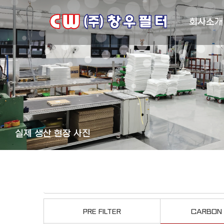
회사소개
실제 생산 현장 사진
PRE FILTER
CARBON 