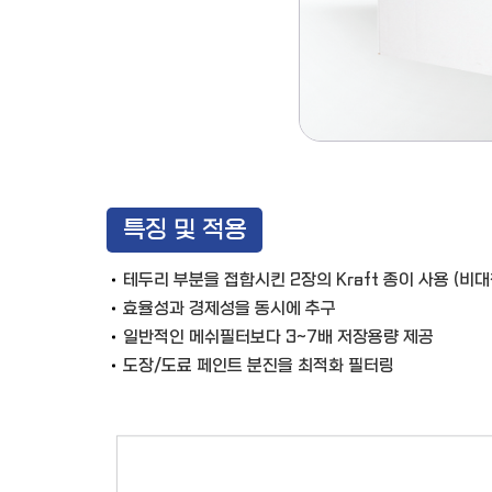
특징 및 적용
테두리 부분을 접합시킨 2장의 Kraft 종이 사용 (비
효율성과 경제성을 동시에 추구
일반적인 메쉬필터보다 3~7배 저장용량 제공
도장/도료 페인트 분진을 최적화 필터링