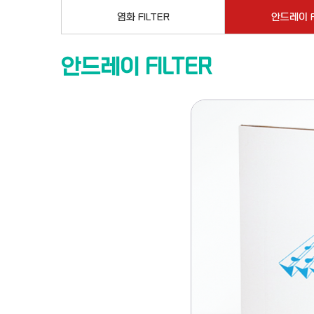
염화 FILTER
안드레이 F
안드레이 FILTER